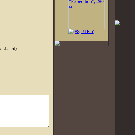
r 32-bit)